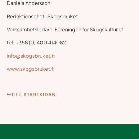
Daniela Andersson
Redaktionschef, Skogsbruket
Verksamhetsledare, Föreningen för Skogskultur r.f.
tel: +358 (0) 400 414082
info@skogsbruket.fi
www.skogsbruket.fi
TILL STARTSIDAN