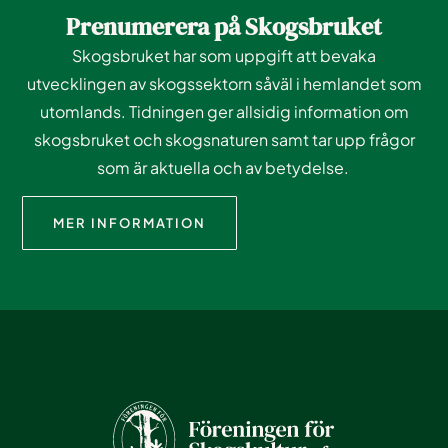
Prenumerera på Skogsbruket
Skogsbruket har som uppgift att bevaka
utvecklingen av skogssektorn såväl i hemlandet som
utomlands. Tidningen ger allsidig information om
skogsbruket och skogsnaturen samt tar upp frågor
som är aktuella och av betydelse.
MER INFORMATION