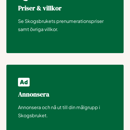
Priser & villkor
Se Skogsbrukets prenumerationspriser
samt övriga villkor.
Annonsera
Annonsera och nå ut till din målgrupp i
Skogsbruket.