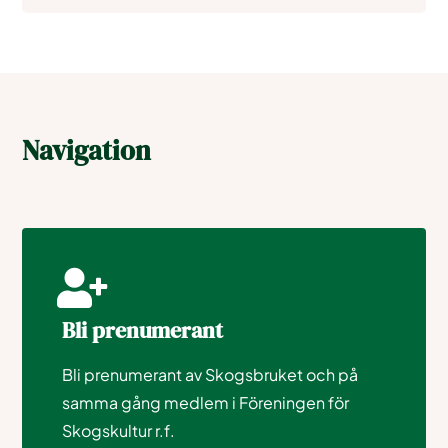
Navigation
Bli prenumerant
Bli prenumerant av Skogsbruket och på
samma gång medlem i Föreningen för
Skogskultur r.f.