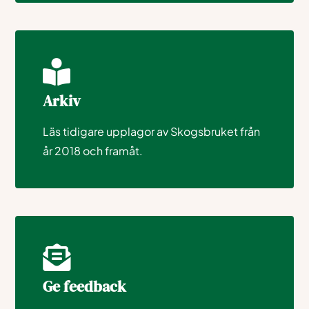
Arkiv
Läs tidigare upplagor av Skogsbruket från
år 2018 och framåt.
Ge feedback