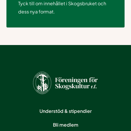
Tyck till om innehållet i Skogsbruket och
dess nya format.
Understöd & stipendier
Bli medlem