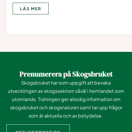
LÄS MER
Prenumerera på Skogsbruket
Skogsbruket har som uppgift att bevaka
utvecklingen av skogssektorn såväl i hemlandet som
utomlands. Tidningen ger allsidig information om
skogsbruket och skogsnaturen samt tar upp frågor
som är aktuella och av betydelse.