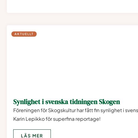
AKTUELLT
Synlighet i svenska tidningen Skogen
Föreningen för Skogskultur har fått fin synlighet i sven
Karin Lepikko för superfina reportage!
LÄS MER