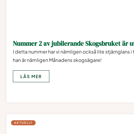
Nummer 2 av jubilerande Skogsbruket är ut
I detta nummer har vi nämligen också lite stjärnglans 
han är nämligen Månadens skogsägare!
LÄS MER
AKTUELLT