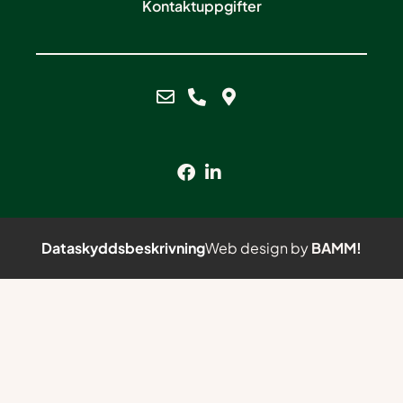
Kontaktuppgifter
Dataskyddsbeskrivning
Web design by
BAMM!