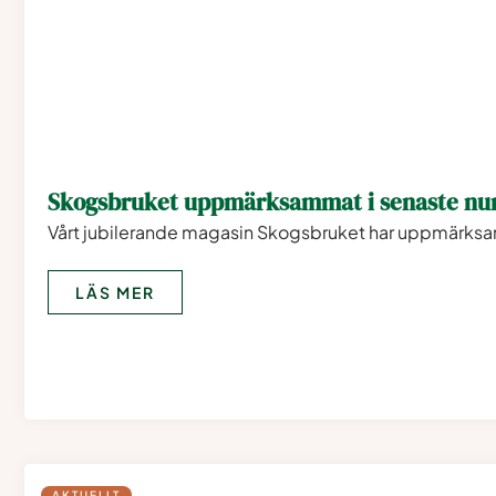
Skogsbruket uppmärksammat i senaste nu
Vårt jubilerande magasin Skogsbruket har uppmärksa
LÄS MER
AKTUELLT