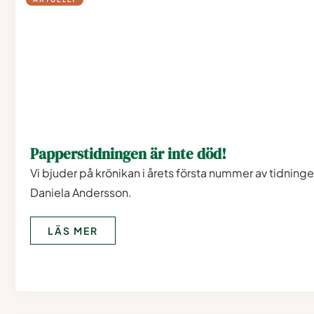
Papperstidningen är inte död!
Vi bjuder på krönikan i årets första nummer av tidnin
Daniela Andersson.
LÄS MER